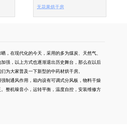
无花果烘干房
晒，在现代化的今天，采用的多为煤炭、天然气、
的加强，以上方式也逐渐退出历史舞台，那么在以后
我们为大家普及一下新型的中药材烘干房。
强制通风作用，箱内设有可调式分风板，物料干燥
泛。整机噪音小，运转平衡，温度自控，安装维修方