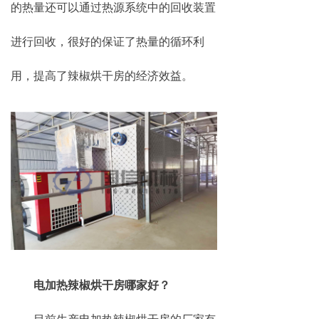
的热量还可以通过热源系统中的回收装置
进行回收，很好的保证了热量的循环利
用，提高了辣椒烘干房的经济效益。
电加热辣椒烘干房哪家好？