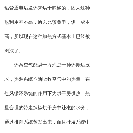
热管通电后发热来烘干辣椒的，因为这种
热利用率不高，所以比较费电，烘干成本
高，所以现在这种加热方式基本上已经被
淘汰了。
热泵空气能烘干方式是一种热搬运技
术，热源系统不断吸收空气中的热量，在
热风循环系统的作用下为烘干房供热，热
量合理的带走辣椒烘干房中辣椒的水分，
通过排湿系统蒸发出来，而且排湿系统中