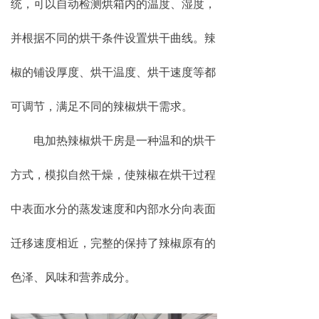
统，可以自动检测烘箱内的温度、湿度，
并根据不同的烘干条件设置烘干曲线。辣
椒的铺设厚度、烘干温度、烘干速度等都
可调节，满足不同的辣椒烘干需求。
电加热辣椒烘干房是一种温和的烘干
方式，模拟自然干燥，使辣椒在烘干过程
中表面水分的蒸发速度和内部水分向表面
迁移速度相近，完整的保持了辣椒原有的
色泽、风味和营养成分。