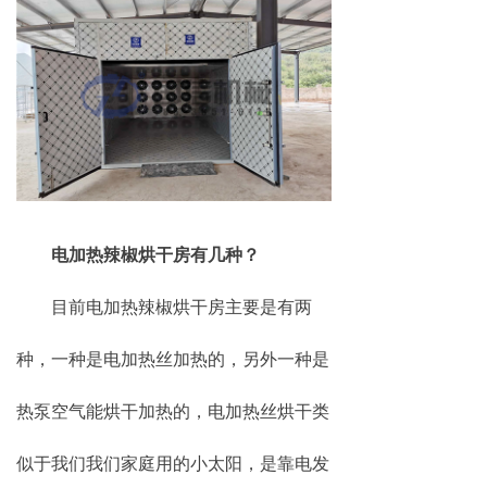
电加热辣椒烘干房有几种？
目前电加热辣椒烘干房主要是有两
种，一种是电加热丝加热的，另外一种是
热泵空气能烘干加热的，电加热丝烘干类
似于我们我们家庭用的小太阳，是靠电发