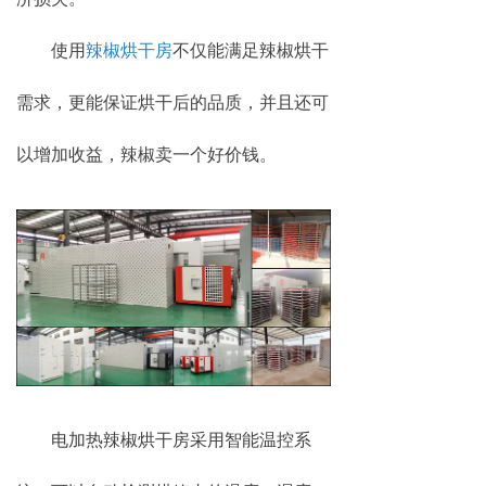
使用
辣椒烘干房
不仅能满足辣椒烘干
需求，更能保证烘干后的品质，并且还可
以增加收益，辣椒卖一个好价钱。
电加热辣椒烘干房采用智能温控系