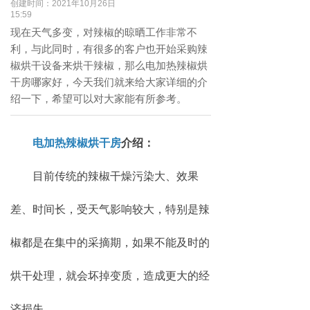
创建时间：
2021年10月26日
15:59
现在天气多变，对辣椒的晾晒工作非常不
利，与此同时，有很多的客户也开始采购辣
椒烘干设备来烘干辣椒，那么电加热辣椒烘
干房哪家好，今天我们就来给大家详细的介
绍一下，希望可以对大家能有所参考。
电加热辣椒烘干房
介绍：
目前传统的辣椒干燥污染大、效果
差、时间长，受天气影响较大，特别是辣
椒都是在集中的采摘期，如果不能及时的
烘干处理，就会坏掉变质，造成更大的经
济损失。