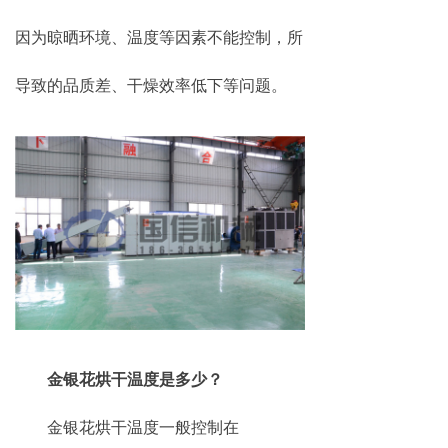
因为晾晒环境、温度等因素不能控制，所
导致的品质差、干燥效率低下等问题。
金银花烘干温度是多少？
金银花烘干温度一般控制在