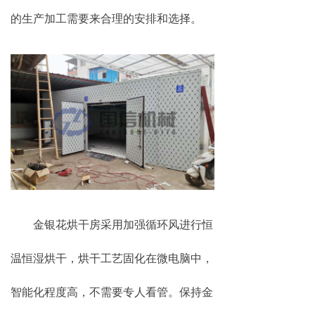
的生产加工需要来合理的安排和选择。
金银花烘干房采用加强循环风进行恒
温恒湿烘干，烘干工艺固化在微电脑中，
智能化程度高，不需要专人看管。保持金