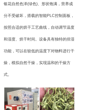
银花自然色泽(绿色)、形状饱满，营养成
分不受破坏，搭载的智能PLC控制面板，
按照合适的烘干工艺曲线，自动调节温度
和湿度、烘干时间。设备具有独特的排湿
功能，可以在较低的温度下对物料进行干
燥，模拟自然干燥，实现温和的干燥方
式。