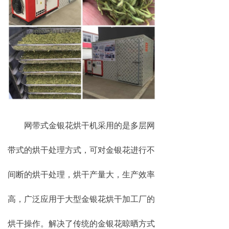
网带式金银花烘干机采用的是多层网
带式的烘干处理方式，可对金银花进行不
间断的烘干处理，烘干产量大，生产效率
高，广泛应用于大型金银花烘干加工厂的
烘干操作。解决了传统的金银花晾晒方式