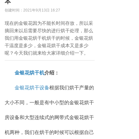
本
创建时间：
2021年9月13日
16:27
现在的金银花因为不能长时间存放，所以采
摘回来以后需要尽快的进行烘干处理，那么
我们用金银花烘干机烘干的时候，金银花烘
干温度是多少，金银花烘干成本又是多少
呢？今天我们就来给大家详细介绍一下。
金银花烘干机
介绍：
金银花烘干设备
根据我们烘干产量的
大小不同，一般是有中小型的金银花烘干
房设备和大型连续式的网带式金银花烘干
机两种，我们在烘干的时候可以根据自己