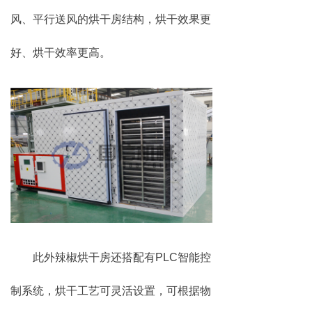
风、平行送风的烘干房结构，烘干效果更
好、烘干效率更高。
此外辣椒烘干房还搭配有PLC智能控
制系统，烘干工艺可灵活设置，可根据物