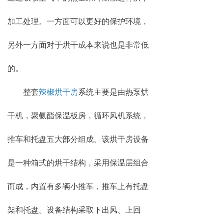
加工处理。一方面可以更好的保护环境，
另外一方面对于烘干成本来说也是非常低
的。
整套
辣椒烘干房
系统主要是由热泵烘
干机，聚氨酯保温板房，循环风机系统，
推车和托盘五大部分组成。该烘干房设备
是一种箱式的烘干结构，采用保温层组合
而成，内置有多辆小推车，推车上有托盘
架和托盘。设备结构采取下出风、上回