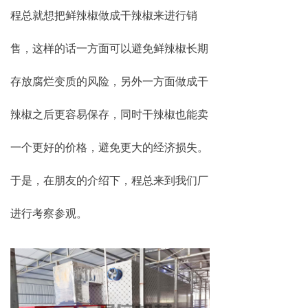
程总就想把鲜辣椒做成干辣椒来进行销
售，这样的话一方面可以避免鲜辣椒长期
存放腐烂变质的风险，另外一方面做成干
辣椒之后更容易保存，同时干辣椒也能卖
一个更好的价格，避免更大的经济损失。
于是，在朋友的介绍下，程总来到我们厂
进行考察参观。