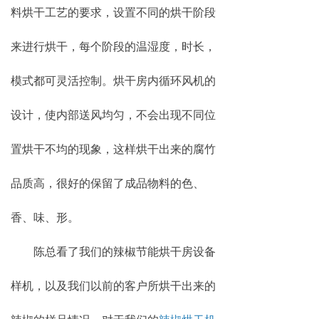
料烘干工艺的要求，设置不同的烘干阶段
来进行烘干，每个阶段的温湿度，时长，
模式都可灵活控制。烘干房内循环风机的
设计，使内部送风均匀，不会出现不同位
置烘干不均的现象，这样烘干出来的腐竹
品质高，很好的保留了成品物料的色、
香、味、形。
陈总看了我们的辣椒节能烘干房设备
样机，以及我们以前的客户所烘干出来的