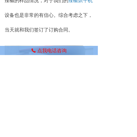
辣椒的样品情况，对于我们的
辣椒烘干机
设备也是非常的有信心。综合考虑之下，
当天就和我们签订了订购合同。
点我电话咨询
끅
广西辣椒节能烘干房进展：
目前程总所订购的辣椒节能烘干房已