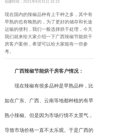
创建时间：
2021年8月31日
16:15
现在国内的辣椒品种有上千种之多，其中有
早熟的也有晚熟的，为了更好的储存和长途
运输的便利，我们一般选择烘干处理，今天
我们就来给大家介绍一下广西辣椒节能烘干
房客户案例，希望可以给大家能有一些参
考。
广西辣椒节能烘干房客户情况：
现在辣椒有很多品种是早熟品种，比
如在广东、广西、云南等地都种植的有早
熟小辣椒。但是因为市场行情不太景气，
导致市场价格一直不太乐观。于是广西的