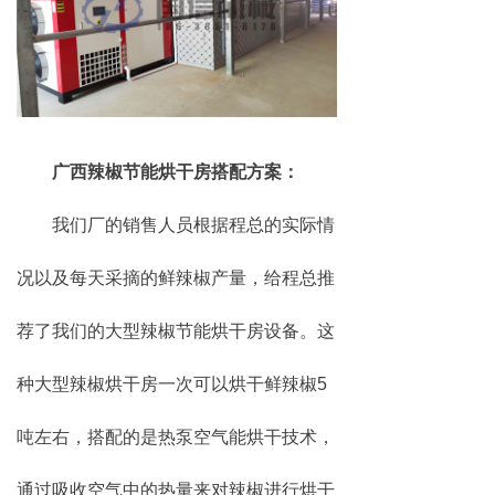
广西辣椒节能烘干房搭配方案：
我们厂的销售人员根据程总的实际情
况以及每天采摘的鲜辣椒产量，给程总推
荐了我们的大型辣椒节能烘干房设备。这
种大型辣椒烘干房一次可以烘干鲜辣椒5
吨左右，搭配的是热泵空气能烘干技术，
通过吸收空气中的热量来对辣椒进行烘干